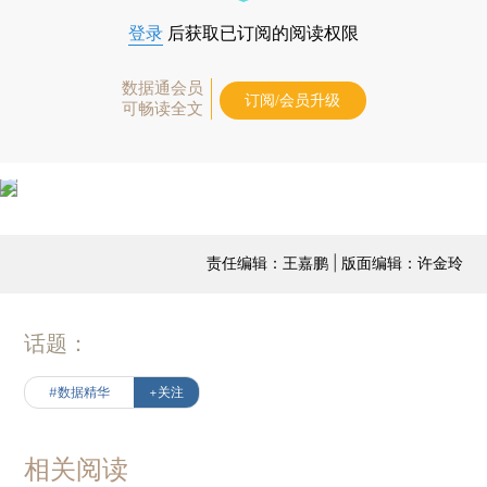
登录
后获取已订阅的阅读权限
数据通会员
订阅/会员升级
可畅读全文
责任编辑：王嘉鹏 | 版面编辑：许金玲
话题：
#数据精华
+关注
相关阅读