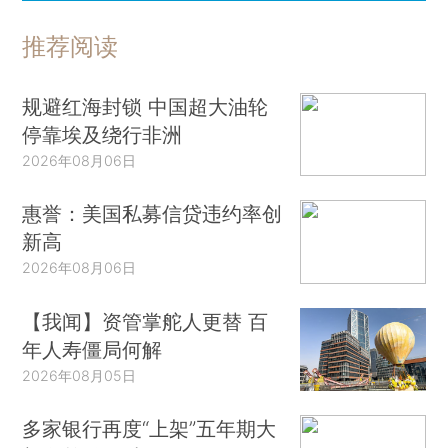
推荐阅读
规避红海封锁 中国超大油轮
停靠埃及绕行非洲
2026年08月06日
惠誉：美国私募信贷违约率创
新高
2026年08月06日
【我闻】资管掌舵人更替 百
年人寿僵局何解
2026年08月05日
多家银行再度“上架”五年期大