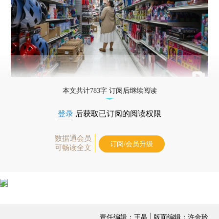
本文共计783字 订阅后继续阅读
登录
后获取已订阅的阅读权限
数据通会员
订阅/会员升级
可畅读全文
责任编辑：王晶 | 版面编辑：许金玲