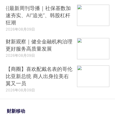
{{最新周刊导播｜社保基数加
速夯实、AI“追光”、韩股杠杆
狂潮
2026年08月09日
财新观察｜健全金融机构治理
更好服务高质量发展
2026年08月09日
【商圈】喜欢配戴名表的哥伦
比亚新总统 商人出身拉美右
翼又一员
2026年08月09日
财新移动