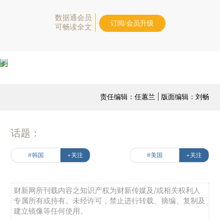
数据通会员
订阅/会员升级
可畅读全文
责任编辑：任蕙兰 | 版面编辑：刘畅
话题：
#韩国
+关注
#美国
+关注
财新网所刊载内容之知识产权为财新传媒及/或相关权利人
专属所有或持有。未经许可，禁止进行转载、摘编、复制及
建立镜像等任何使用。