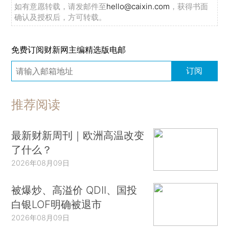
如有意愿转载，请发邮件至
hello@caixin.com
，获得书面
确认及授权后，方可转载。
免费订阅财新网主编精选版电邮
订阅
推荐阅读
最新财新周刊｜欧洲高温改变
了什么？
2026年08月09日
被爆炒、高溢价 QDII、国投
白银LOF明确被退市
2026年08月09日