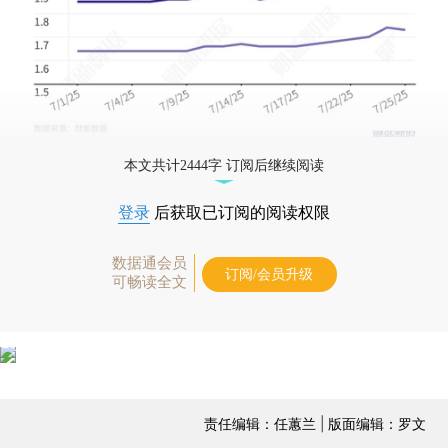
本文共计2444字 订阅后继续阅读
登录
后获取已订阅的阅读权限
数据通会员
订阅/会员升级
可畅读全文
责任编辑：任蕙兰 | 版面编辑：罗文