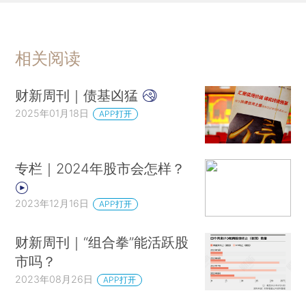
相关阅读
财新周刊｜债基凶猛
2025年01月18日
APP打开
专栏｜2024年股市会怎样？
2023年12月16日
APP打开
财新周刊｜“组合拳”能活跃股
市吗？
2023年08月26日
APP打开