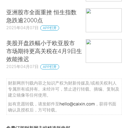
亚洲股市全面重挫 恒生指数
急跌逾2000点
2025年04月07日
APP打开
美股开盘跌幅小于欧亚股市
市场期待更高关税在4月9日生
效能推迟
2025年04月07日
APP打开
财新网所刊载内容之知识产权为财新传媒及/或相关权利人
专属所有或持有。未经许可，禁止进行转载、摘编、复制及
建立镜像等任何使用。
如有意愿转载，请发邮件至
hello@caixin.com
，获得书面
确认及授权后，方可转载。
免费订阅财新网主编精选版电邮