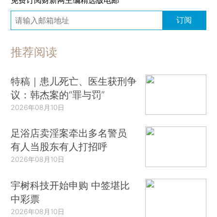
订阅
推荐阅读
特稿｜患儿死亡、医生获刑争
议：韩杰案的“罪与罚”
2026年08月10日
足浴店卖淫案牵出多名警员
有人当股东有人打招呼
2026年08月10日
宇树科技开始申购 中签堪比
中彩票
2026年08月10日