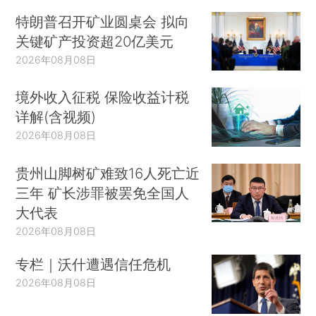
特朗普召开矿业圆桌会 拟向
关键矿产投资超20亿美元
2026年08月08日
境外收入征税 保险收益计税
详解(含视频)
2026年08月08日
贵州山脚树矿难致16人死亡近
三年 矿长涉罪被罢免全国人
大代表
2026年08月08日
专栏｜沃什遭遇信任危机
2026年08月08日