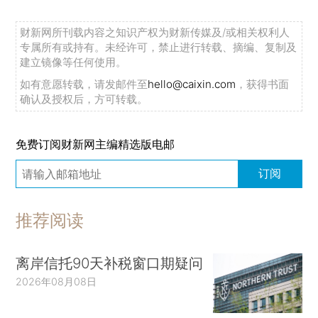
财新网所刊载内容之知识产权为财新传媒及/或相关权利人
专属所有或持有。未经许可，禁止进行转载、摘编、复制及
建立镜像等任何使用。
如有意愿转载，请发邮件至
hello@caixin.com
，获得书面
确认及授权后，方可转载。
免费订阅财新网主编精选版电邮
订阅
推荐阅读
离岸信托90天补税窗口期疑问
2026年08月08日