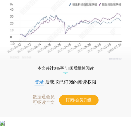
本文共计846字 订阅后继续阅读
登录
后获取已订阅的阅读权限
数据通会员
订阅/会员升级
可畅读全文