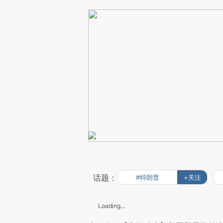
话题：
#特朗普
+关注
Loading...