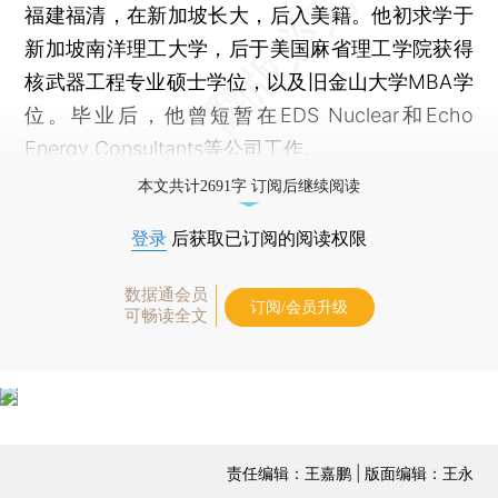
福建福清，在新加坡长大，后入美籍。他初求学于
新加坡南洋理工大学，后于美国麻省理工学院获得
核武器工程专业硕士学位，以及旧金山大学MBA学
位。毕业后，他曾短暂在EDS Nuclear和Echo
Energy Consultants等公司工作。
本文共计2691字 订阅后继续阅读
登录
后获取已订阅的阅读权限
数据通会员
订阅/会员升级
可畅读全文
责任编辑：王嘉鹏 | 版面编辑：王永