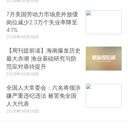
2026年08月08日
7月美国劳动力市场意外放缓
岗位减少2.3万个失业率降至
4.1%
2026年08月08日
【周刊提前读】海南爆发历史
最大赤潮 渔业基础研究与防
范应对亟待提升
2026年08月08日
全国人大常委会：六名将领涉
嫌严重违纪违法 被罢免全国
人大代表
2026年08月08日