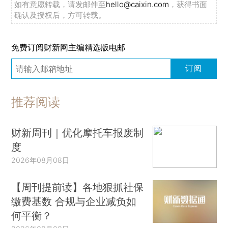
如有意愿转载，请发邮件至
hello@caixin.com
，获得书面
确认及授权后，方可转载。
免费订阅财新网主编精选版电邮
订阅
推荐阅读
财新周刊｜优化摩托车报废制
度
2026年08月08日
【周刊提前读】各地狠抓社保
缴费基数 合规与企业减负如
何平衡？