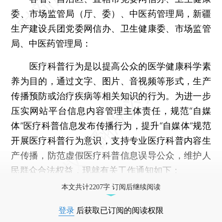
委、市场监管局（厅、委）、中医药管理局，新疆
生产建设兵团党委网信办、卫生健康委、市场监管
局、中医药管理局：
医疗科普行为是以提高公众的医学健康科学素
养为目的，通过文字、图片、音视频等形式，生产
传播预防或治疗疾病等相关知识的行为。为进一步
压实网站平台信息内容管理主体责任，规范“自媒
体”医疗科普信息发布传播行为，提升“自媒体”规范
开展医疗科普行为意识，支持专业医疗科普内容生
产传播，防范虚假医疗科普信息误导公众，维护人
民群众合法权益，现就有关工作通知如下：
本文共计2207字 订阅后继续阅读
登录
后获取已订阅的阅读权限