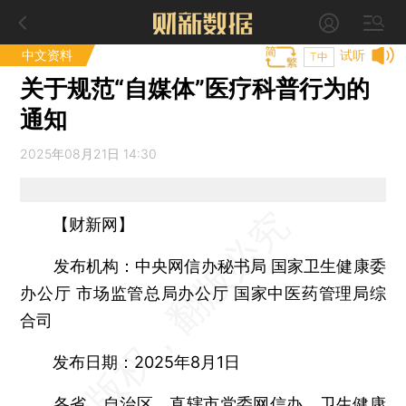
中文资料
试听
T中
关于规范“自媒体”医疗科普行为的
通知
2025年08月21日 14:30
【财新网】
发布机构：中央网信办秘书局 国家卫生健康委
办公厅 市场监管总局办公厅 国家中医药管理局综
合司
发布日期：2025年8月1日
各省、自治区、直辖市党委网信办、卫生健康