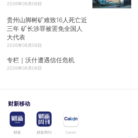
2026年08月08日
贵州山脚树矿难致16人死亡近
三年 矿长涉罪被罢免全国人
大代表
2026年08月08日
专栏｜沃什遭遇信任危机
2026年08月08日
财新移动
财新
财新周刊
Caixin