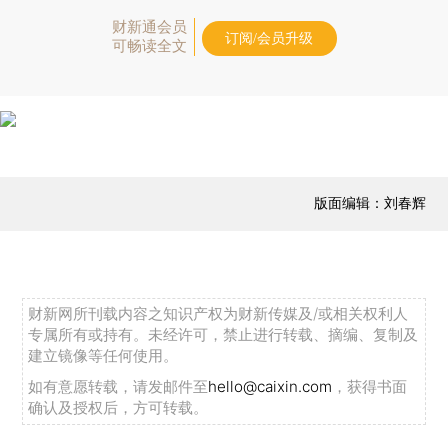
财新通会员
订阅/会员升级
可畅读全文
版面编辑：刘春辉
财新网所刊载内容之知识产权为财新传媒及/或相关权利人
专属所有或持有。未经许可，禁止进行转载、摘编、复制及
建立镜像等任何使用。
如有意愿转载，请发邮件至
hello@caixin.com
，获得书面
确认及授权后，方可转载。