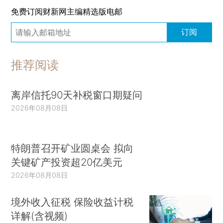
免费订阅财新网主编精选版电邮
订阅
推荐阅读
离岸信托90天补税窗口期疑问
2026年08月08日
特朗普召开矿业圆桌会 拟向
关键矿产投资超20亿美元
2026年08月08日
境外收入征税 保险收益计税
详解(含视频)