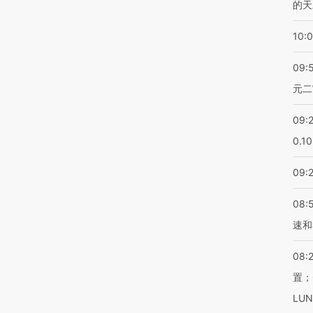
的天
10:
09:
元二
09:
0.1
09:
08:
速和
08:
置；
LU