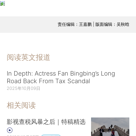
责任编辑：王嘉鹏 | 版面编辑：吴秋晗
阅读英文报道
In Depth: Actress Fan Bingbing’s Long
Road Back From Tax Scandal
2025年10月09日
相关阅读
影视查税风暴之后｜特稿精选