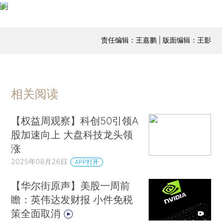
责任编辑：王嘉鹏 | 版面编辑：王影
相关阅读
【权益周观察】科创50引领A
股加速向上 大盘科技龙头领
涨
2025年08月26日
APP打开
【华尔街原声】美股一周前
瞻：英伟达发财报 小件免税
策全面取消