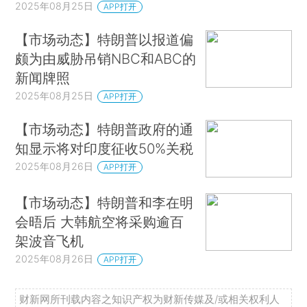
2025年08月25日
APP打开
【市场动态】特朗普以报道偏
颇为由威胁吊销NBC和ABC的
新闻牌照
2025年08月25日
APP打开
【市场动态】特朗普政府的通
知显示将对印度征收50%关税
2025年08月26日
APP打开
【市场动态】特朗普和李在明
会晤后 大韩航空将采购逾百
架波音飞机
2025年08月26日
APP打开
财新网所刊载内容之知识产权为财新传媒及/或相关权利人