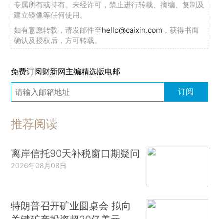
专属所有或持有。未经许可，禁止进行转载、摘编、复制及
建立镜像等任何使用。
如有意愿转载，请发邮件至
hello@caixin.com
，获得书面
确认及授权后，方可转载。
免费订阅财新网主编精选版电邮
订阅
推荐阅读
离岸信托90天补税窗口期疑问
2026年08月08日
特朗普召开矿业圆桌会 拟向