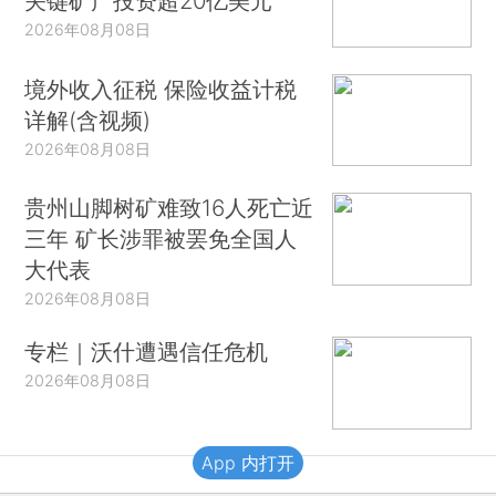
关键矿产投资超20亿美元
2026年08月08日
境外收入征税 保险收益计税
详解(含视频)
2026年08月08日
贵州山脚树矿难致16人死亡近
三年 矿长涉罪被罢免全国人
大代表
2026年08月08日
专栏｜沃什遭遇信任危机
2026年08月08日
App 内打开