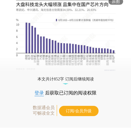
原图
本文共计852字 订阅后继续阅读
登录
后获取已订阅的阅读权限
数据通会员
订阅/会员升级
可畅读全文