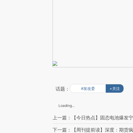
话题：
#发改委
+关注
Loading...
上一篇：【今日热点】固态电池爆发宁德
下一篇：【周刊提前读】深度：期货疯