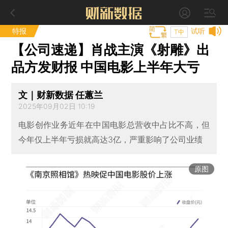
特报
试听
T中
【公司速递】肖战主演《射雕》出
品方发财报 中国电影上半年大亏
文｜财新数据 任蕙兰
2025年09月02日 10:19
电影创作业务近年在中国电影总营收中占比不高，但
今年仅上半年亏损就高达3亿，严重影响了公司业绩
原图