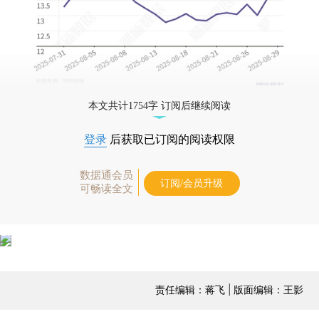
本文共计1754字 订阅后继续阅读
登录
后获取已订阅的阅读权限
数据通会员
订阅/会员升级
可畅读全文
责任编辑：蒋飞 | 版面编辑：王影