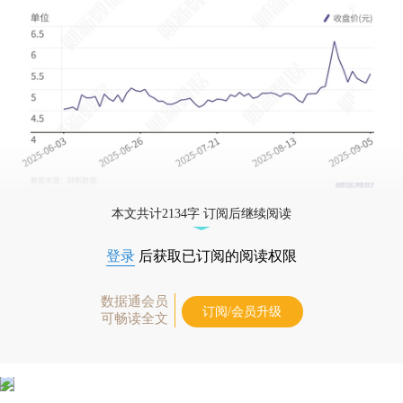
本文共计2134字 订阅后继续阅读
登录
后获取已订阅的阅读权限
数据通会员
订阅/会员升级
可畅读全文