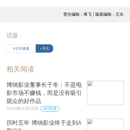
责任编辑：蒋飞 | 版面编辑：王永
话题：
#公司速递
+关注
相关阅读
博纳影业董事长于冬：不是电
影市场不赚钱，而是没有吸引
观众的好作品
2024年12月26日
APP打开
历时五年 博纳影业终于走到A