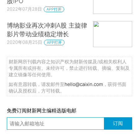
股IPO
2022年07月28日
APP打开
博纳影业再次冲刺A股 主旋律
影片带动业绩稳定增长
2020年08月25日
APP打开
财新网所刊载内容之知识产权为财新传媒及/或相关权利人
专属所有或持有。未经许可，禁止进行转载、摘编、复制及
建立镜像等任何使用。
如有意愿转载，请发邮件至
hello@caixin.com
，获得书面
确认及授权后，方可转载。
免费订阅财新网主编精选版电邮
订阅