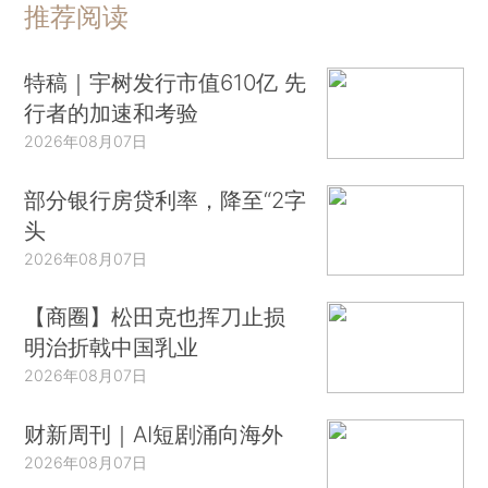
推荐阅读
特稿｜宇树发行市值610亿 先
行者的加速和考验
2026年08月07日
部分银行房贷利率，降至“2字
头
2026年08月07日
【商圈】松田克也挥刀止损
明治折戟中国乳业
2026年08月07日
财新周刊｜AI短剧涌向海外
2026年08月07日