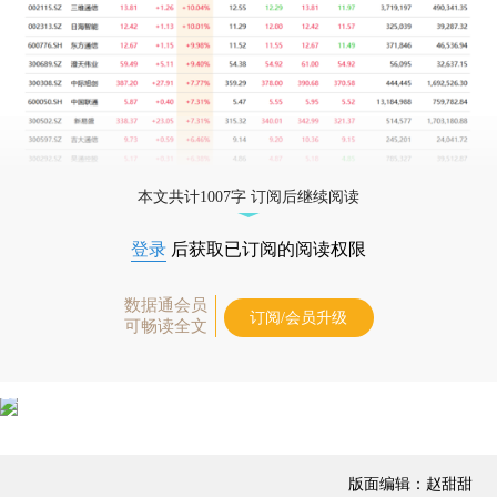
本文共计1007字 订阅后继续阅读
登录
后获取已订阅的阅读权限
数据通会员
订阅/会员升级
可畅读全文
版面编辑：赵甜甜