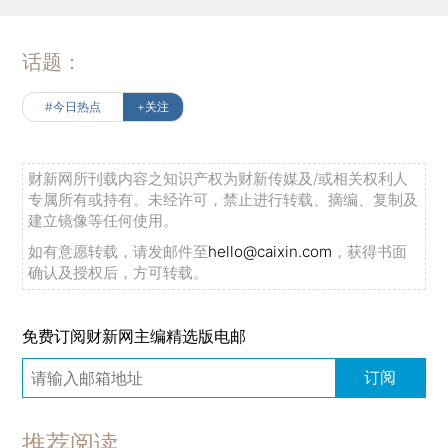
话题：
#今日热点
+关注
财新网所刊载内容之知识产权为财新传媒及/或相关权利人
专属所有或持有。未经许可，禁止进行转载、摘编、复制及
建立镜像等任何使用。
如有意愿转载，请发邮件至
hello@caixin.com
，获得书面
确认及授权后，方可转载。
免费订阅财新网主编精选版电邮
订阅
推荐阅读