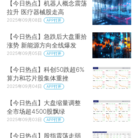
【今日热点】机器人概念震荡
拉升 医疗器械股走高
2025年09月08日
APP打开
【今日热点】急跌后大盘重拾
涨势 新能源方向全线爆发
2025年09月05日
APP打开
【今日热点】科创50跌超6%
算力和芯片股集体重挫
2025年09月04日
APP打开
【今日热点】大盘缩量调整
全市场超4500股飘绿
2025年09月03日
APP打开
【今日热点】股指震荡走弱