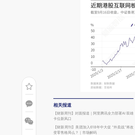
相关报道
【财新周刊】封面报道｜阿里腾讯全力部署AI 双雄
卡位新风口
【财新周刊】美团加入618年中大促 “外卖战”将改
变零售格局么？｜市场解码