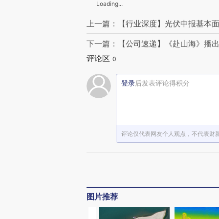
Loading...
上一篇：【行业深度】光伏中报基本面
下一篇：【公司速递】《赴山海》播出
评论区
0
登录
后发表评论得积分
评论仅代表网友个人观点，不代表财
图片推荐