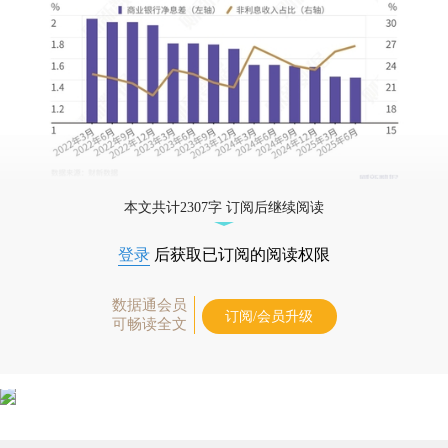
本文共计2307字 订阅后继续阅读
登录
后获取已订阅的阅读权限
数据通会员
订阅/会员升级
可畅读全文