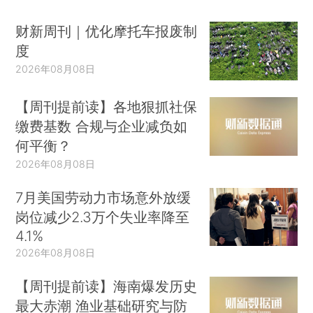
财新周刊｜优化摩托车报废制
度
2026年08月08日
【周刊提前读】各地狠抓社保
缴费基数 合规与企业减负如
何平衡？
2026年08月08日
7月美国劳动力市场意外放缓
岗位减少2.3万个失业率降至
4.1%
2026年08月08日
【周刊提前读】海南爆发历史
最大赤潮 渔业基础研究与防