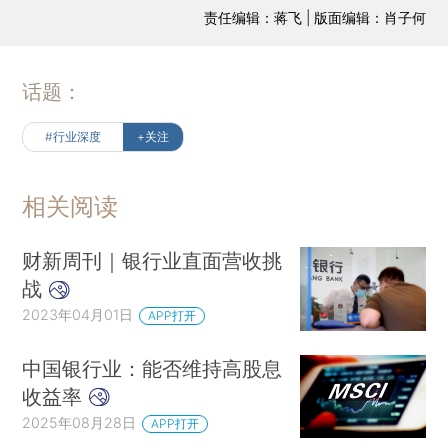
责任编辑：蒋飞 | 版面编辑：肖子何
话题：
#行业深度
+关注
相关阅读
财新周刊｜银行业直面营收挑
战
2023年04月01日
APP打开
中国银行业：能否维持高股息
收益率
2025年08月28日
APP打开