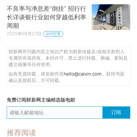
不良率与净息差“倒挂” 招行行
长详谈银行业如何穿越低利率
周期
2025年06月27日
APP打开
财新网所刊载内容之知识产权为财新传媒及/或相关权利人
专属所有或持有。未经许可，禁止进行转载、摘编、复制及
建立镜像等任何使用。
如有意愿转载，请发邮件至
hello@caixin.com
，获得书面
确认及授权后，方可转载。
免费订阅财新网主编精选版电邮
订阅
推荐阅读