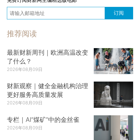
订阅
推荐阅读
最新财新周刊｜欧洲高温改变
了什么？
2026年08月09日
财新观察｜健全金融机构治理
更好服务高质量发展
2026年08月09日
专栏｜AI“煤矿”中的金丝雀
2026年08月09日