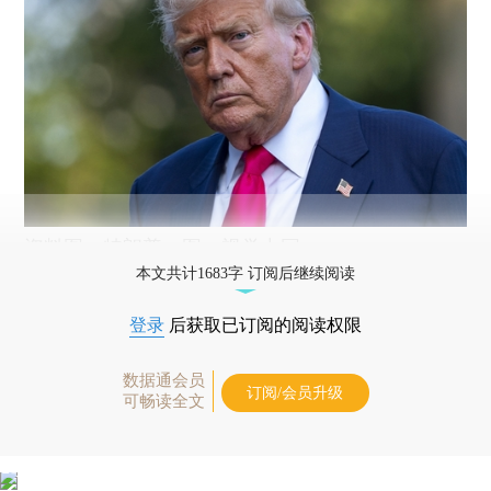
资料图：特朗普。图：视觉中国
本文共计1683字 订阅后继续阅读
登录
后获取已订阅的阅读权限
数据通会员
订阅/会员升级
可畅读全文