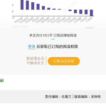
本文共计1921字 订阅后继续阅读
登录
后获取已订阅的阅读权限
数据通会员
订阅/会员升级
可畅读全文
责任编辑：任蕙兰 | 版面编辑：吴秋晗