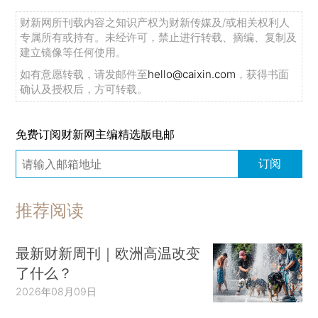
财新网所刊载内容之知识产权为财新传媒及/或相关权利人
专属所有或持有。未经许可，禁止进行转载、摘编、复制及
建立镜像等任何使用。
如有意愿转载，请发邮件至
hello@caixin.com
，获得书面
确认及授权后，方可转载。
免费订阅财新网主编精选版电邮
订阅
推荐阅读
最新财新周刊｜欧洲高温改变
了什么？
2026年08月09日