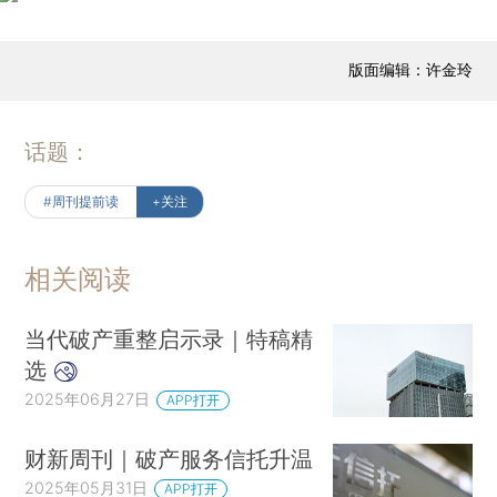
版面编辑：许金玲
话题：
#周刊提前读
+关注
相关阅读
当代破产重整启示录｜特稿精
选
2025年06月27日
APP打开
财新周刊｜破产服务信托升温
2025年05月31日
APP打开