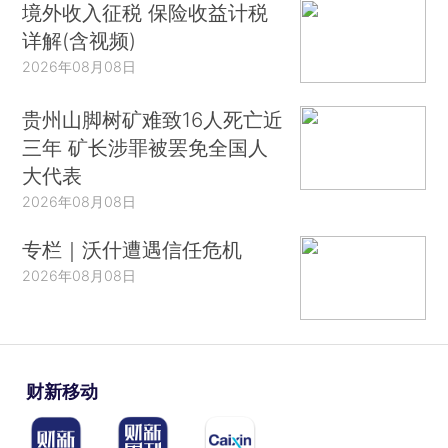
境外收入征税 保险收益计税
详解(含视频)
2026年08月08日
贵州山脚树矿难致16人死亡近
三年 矿长涉罪被罢免全国人
大代表
2026年08月08日
专栏｜沃什遭遇信任危机
2026年08月08日
财新移动