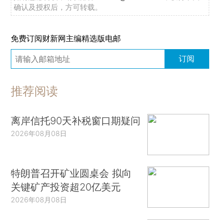
确认及授权后，方可转载。
免费订阅财新网主编精选版电邮
订阅
推荐阅读
离岸信托90天补税窗口期疑问
2026年08月08日
特朗普召开矿业圆桌会 拟向
关键矿产投资超20亿美元
2026年08月08日