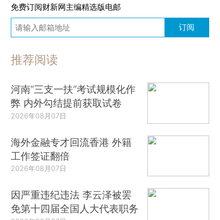
免费订阅财新网主编精选版电邮
订阅
推荐阅读
河南“三支一扶”考试规模化作
弊 内外勾结提前获取试卷
2026年08月07日
海外金融专才回流香港 外籍
工作签证翻倍
2026年08月07日
因严重违纪违法 李云泽被罢
免第十四届全国人大代表职务