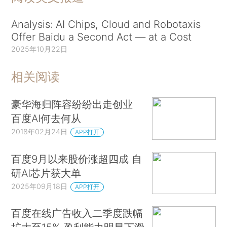
Analysis: AI Chips, Cloud and Robotaxis
Offer Baidu a Second Act — at a Cost
2025年10月22日
相关阅读
豪华海归阵容纷纷出走创业
百度AI何去何从
2018年02月24日
APP打开
百度9月以来股价涨超四成 自
研AI芯片获大单
2025年09月18日
APP打开
百度在线广告收入二季度跌幅