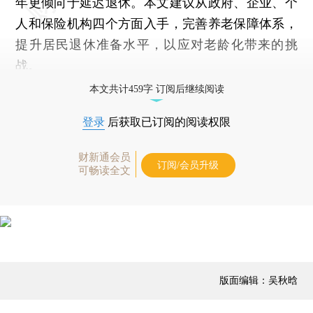
年更倾向于延迟退休。本文建议从政府、企业、个
人和保险机构四个方面入手，完善养老保障体系，
提升居民退休准备水平，以应对老龄化带来的挑
战。
本文共计459字 订阅后继续阅读
登录
后获取已订阅的阅读权限
财新通会员
订阅/会员升级
可畅读全文
版面编辑：吴秋晗