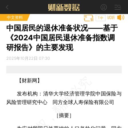
中文资料
试听
T中
中国居民的退休准备状况——基于
《2024中国居民退休准备指数调
研报告》的主要发现
2025年10月22日 07:30
【财新网】
发布机构：清华大学经济管理学院中国保险与
风险管理研究中心 同方全球人寿保险有限公司
［摘要］