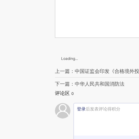
Loading...
上一篇：中国证监会印发《合格境外
下一篇：中华人民共和国消防法
评论区
0
登录
后发表评论得积分