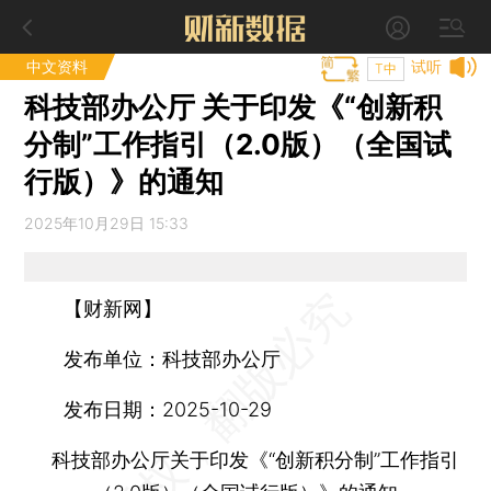
中文资料
试听
T中
科技部办公厅 关于印发《“创新积
分制”工作指引（2.0版）（全国试
行版）》的通知
2025年10月29日 15:33
【财新网】
发布单位：
科技部办公厅
发布日期：
2025-10-29
科技部办公厅关于印发《“创新积分制”工作指引