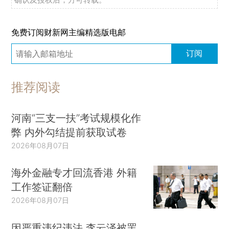
免费订阅财新网主编精选版电邮
订阅
推荐阅读
河南“三支一扶”考试规模化作
弊 内外勾结提前获取试卷
2026年08月07日
海外金融专才回流香港 外籍
工作签证翻倍
2026年08月07日
因严重违纪违法 李云泽被罢