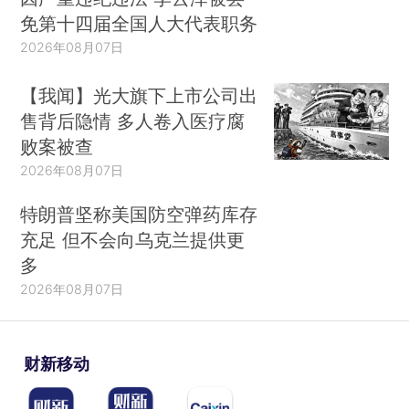
免第十四届全国人大代表职务
2026年08月07日
【我闻】光大旗下上市公司出
售背后隐情 多人卷入医疗腐
败案被查
2026年08月07日
特朗普坚称美国防空弹药库存
充足 但不会向乌克兰提供更
多
2026年08月07日
财新移动