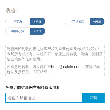
话题：
#华为
+关注
#市场动态
+关注
#网络安全
+关注
财新网所刊载内容之知识产权为财新传媒及/或相关权利人
专属所有或持有。未经许可，禁止进行转载、摘编、复制及
建立镜像等任何使用。
如有意愿转载，请发邮件至
hello@caixin.com
，获得书面
确认及授权后，方可转载。
免费订阅财新网主编精选版电邮
订阅