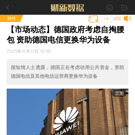
财经
试听
T中
【市场动态】德国政府考虑自掏腰
包 资助德国电信更换华为设备
2025年10月31日 10:59
据知情人士透露，德国正在考虑动用公共资金，资助
德国电信及其他电信运营商更换华为设备
原图