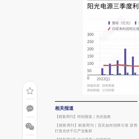
相关报道
【财新周刊】特别报道｜光伏急救
【财新周刊】财新周刊｜宜宾如何招商引资 逆势
打造光伏千亿产业集群