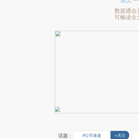
数据通会
可畅读全
话题：
#公司速递
+关注