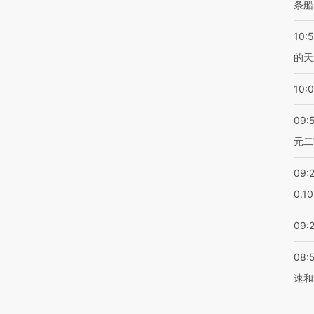
条船
10:
的天
10:
09:
元二
09:
0.1
09:
08:
速和