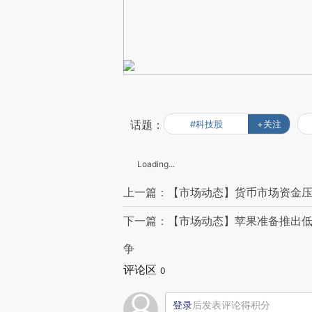
话题：
#科技股
+关注
Loading...
上一篇：【市场动态】货币市场资金压
下一篇：【市场动态】苹果准备推出低价笔
争
评论区
0
登录
后发表评论得积分