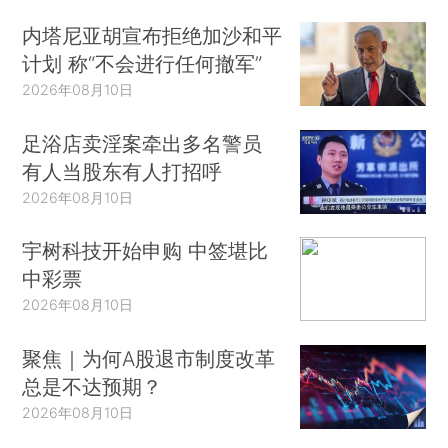
内塔尼亚胡宣布拒绝加沙和平
计划 称“不会进行任何撤军”
2026年08月10日
足浴店卖淫案牵出多名警员
有人当股东有人打招呼
2026年08月10日
宇树科技开始申购 中签堪比
中彩票
2026年08月10日
聚焦｜为何A股退市制度改革
总是不达预期？
2026年08月10日