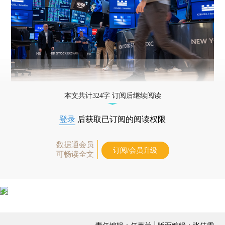
本文共计324字 订阅后继续阅读
登录
后获取已订阅的阅读权限
数据通会员
订阅/会员升级
可畅读全文