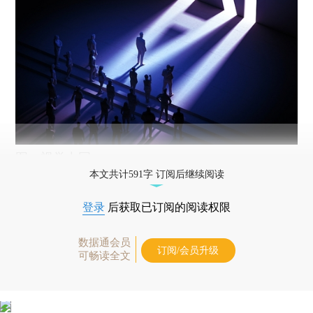
图：视觉中国
本文共计591字 订阅后继续阅读
登录
后获取已订阅的阅读权限
数据通会员
订阅/会员升级
可畅读全文