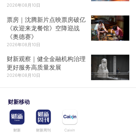
2026年08月10日
票房｜沈腾新片点映票房破亿
《欢迎来龙餐馆》空降迎战
《奥德赛》
2026年08月10日
财新观察｜健全金融机构治理
更好服务高质量发展
2026年08月10日
财新移动
财新
财新周刊
Caixin