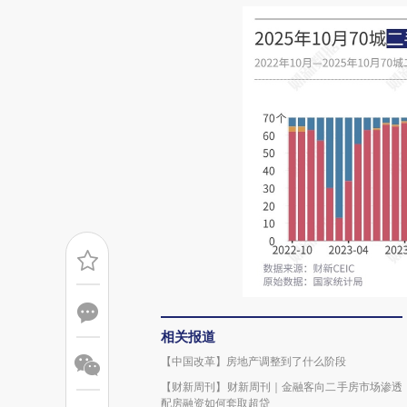
相关报道
【中国改革】房地产调整到了什么阶段
【财新周刊】财新周刊｜金融客向二手房市场渗透
配房融资如何套取超贷