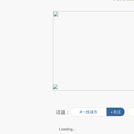
话题：
#一线城市
+关注
Loading...