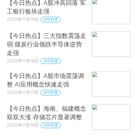
【今日热点】A股冲高回落 军
工银行板块走强
2025年11月19日
APP打开
【今日热点】三大指数震荡走
弱 煤炭行业领跌半导体逆势
走强
2025年11月18日
APP打开
【今日热点】A股市场震荡调
整 AI应用概念快速走强
2025年11月17日
APP打开
【今日热点】海南、福建概念
双双大涨 存储芯片显著调整
2025年11月14日
APP打开