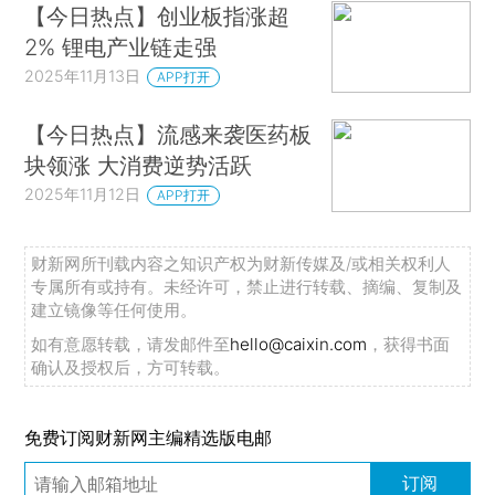
【今日热点】创业板指涨超
2% 锂电产业链走强
2025年11月13日
APP打开
【今日热点】流感来袭医药板
块领涨 大消费逆势活跃
2025年11月12日
APP打开
财新网所刊载内容之知识产权为财新传媒及/或相关权利人
专属所有或持有。未经许可，禁止进行转载、摘编、复制及
建立镜像等任何使用。
如有意愿转载，请发邮件至
hello@caixin.com
，获得书面
确认及授权后，方可转载。
免费订阅财新网主编精选版电邮
订阅