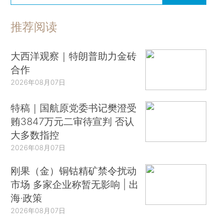
推荐阅读
大西洋观察｜特朗普助力金砖
合作
2026年08月07日
特稿｜国航原党委书记樊澄受
贿3847万元二审待宣判 否认
大多数指控
2026年08月07日
刚果（金）铜钴精矿禁令扰动
市场 多家企业称暂无影响 | 出
海·政策
2026年08月07日