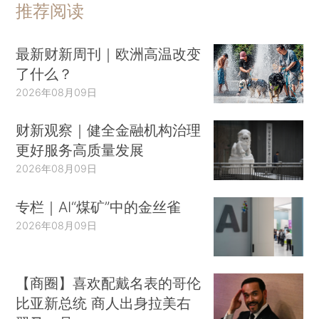
推荐阅读
最新财新周刊｜欧洲高温改变
了什么？
2026年08月09日
财新观察｜健全金融机构治理
更好服务高质量发展
2026年08月09日
专栏｜AI“煤矿”中的金丝雀
2026年08月09日
【商圈】喜欢配戴名表的哥伦
比亚新总统 商人出身拉美右