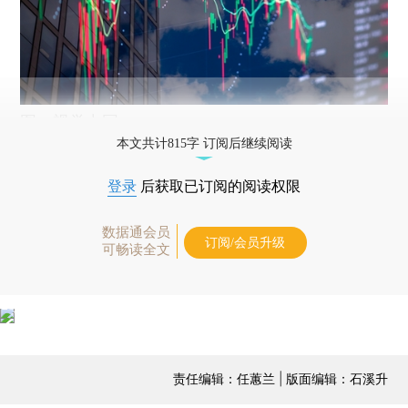
图：视觉中国
本文共计815字 订阅后继续阅读
登录
后获取已订阅的阅读权限
数据通会员
订阅/会员升级
可畅读全文
责任编辑：任蕙兰 | 版面编辑：石溪升