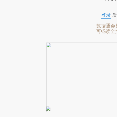
登录
后
数据通会
可畅读全