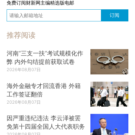
免费订阅财新网主编精选版电邮
订阅
推荐阅读
河南“三支一扶”考试规模化作
弊 内外勾结提前获取试卷
2026年08月07日
海外金融专才回流香港 外籍
工作签证翻倍
2026年08月07日
因严重违纪违法 李云泽被罢
免第十四届全国人大代表职务
2026年08月07日