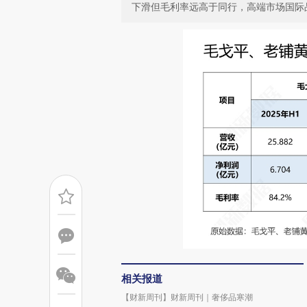
下滑但毛利率远高于同行，高端市场国际
相关报道
【财新周刊】财新周刊｜奢侈品寒潮