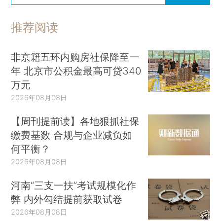
推荐阅读
非京籍五环内购房社保降至一
年 北京市公积金最高可贷340
万元
2026年08月08日
【周刊提前读】各地狠抓社保
缴费基数 合规与企业减负如
何平衡？
2026年08月08日
河南“三支一扶”考试规模化作
弊 内外勾结提前获取试卷
2026年08月08日