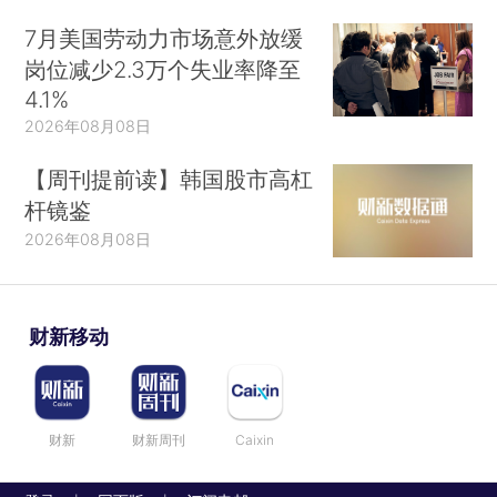
7月美国劳动力市场意外放缓
岗位减少2.3万个失业率降至
4.1%
2026年08月08日
【周刊提前读】韩国股市高杠
杆镜鉴
2026年08月08日
财新移动
财新
财新周刊
Caixin