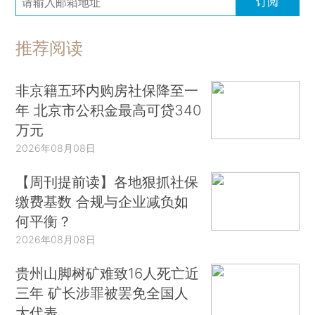
订阅
推荐阅读
非京籍五环内购房社保降至一
年 北京市公积金最高可贷340
万元
2026年08月08日
【周刊提前读】各地狠抓社保
缴费基数 合规与企业减负如
何平衡？
2026年08月08日
贵州山脚树矿难致16人死亡近
三年 矿长涉罪被罢免全国人
大代表