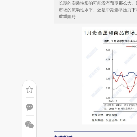
长期的实质性影响可能没有预期那么大。
市场的流动性水平、还是中期选举压力下
重重阻碍