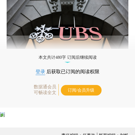
本文共计480字 订阅后继续阅读
登录
后获取已订阅的阅读权限
数据通会员
订阅/会员升级
可畅读全文