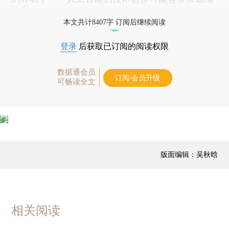
效应。
本文共计8407字 订阅后继续阅读
登录
后获取已订阅的阅读权限
数据通会员
订阅/会员升级
可畅读全文
版面编辑：吴秋晗
相关阅读