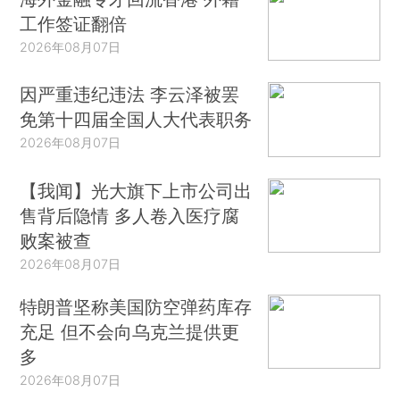
工作签证翻倍
2026年08月07日
因严重违纪违法 李云泽被罢
免第十四届全国人大代表职务
2026年08月07日
【我闻】光大旗下上市公司出
售背后隐情 多人卷入医疗腐
败案被查
2026年08月07日
特朗普坚称美国防空弹药库存
充足 但不会向乌克兰提供更
多
2026年08月07日