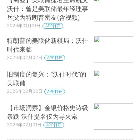
沃什：曾是美联储最年轻理事
岳父为特朗普密友(含视频)
2026年01月31日
APP打开
特朗普的美联储新棋局：沃什
时代来临
2026年02月02日
APP打开
旧制度的复兴：“沃什时代”的
美联储
2026年02月02日
APP打开
【市场洞察】金银价格史诗级
暴跌 沃什提名仅为导火索
2026年02月01日
APP打开