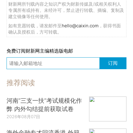
财新网所刊载内容之知识产权为财新传媒及/或相关权利人
专属所有或持有。未经许可，禁止进行转载、摘编、复制及
建立镜像等任何使用。
如有意愿转载，请发邮件至
hello@caixin.com
，获得书面
确认及授权后，方可转载。
免费订阅财新网主编精选版电邮
订阅
推荐阅读
河南“三支一扶”考试规模化作
弊 内外勾结提前获取试卷
2026年08月07日
海外金融专才回流香港 外籍