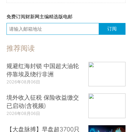
免费订阅财新网主编精选版电邮
订阅
推荐阅读
规避红海封锁 中国超大油轮
停靠埃及绕行非洲
2026年08月06日
境外收入征税 保险收益缴交
已启动(含视频)
2026年08月06日
【大盘脉搏】早盘超3700只