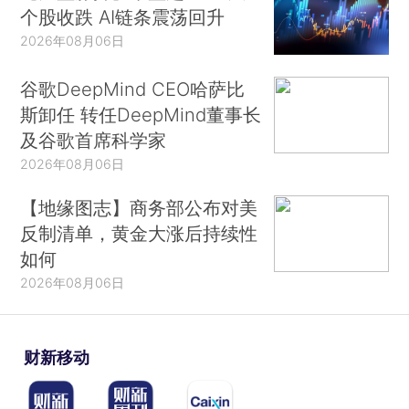
个股收跌 AI链条震荡回升
2026年08月06日
谷歌DeepMind CEO哈萨比
斯卸任 转任DeepMind董事长
及谷歌首席科学家
2026年08月06日
【地缘图志】商务部公布对美
反制清单，黄金大涨后持续性
如何
2026年08月06日
财新移动