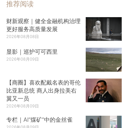
推荐阅读
财新观察｜健全金融机构治理
更好服务高质量发展
2026年08月08日
显影｜巡护可可西里
2026年08月09日
【商圈】喜欢配戴名表的哥伦
比亚新总统 商人出身拉美右
翼又一员
2026年08月09日
专栏｜AI“煤矿”中的金丝雀
2026年08月09日