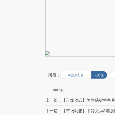
话题：
#能源安全
+关注
Loading...
上一篇：【市场动态】美联储称将每月
下一篇：【市场动态】甲骨文为AI数据