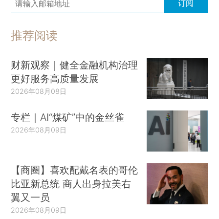
订阅
推荐阅读
财新观察｜健全金融机构治理
更好服务高质量发展
2026年08月08日
专栏｜AI“煤矿”中的金丝雀
2026年08月09日
【商圈】喜欢配戴名表的哥伦
比亚新总统 商人出身拉美右
翼又一员
2026年08月09日