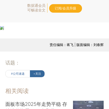
数据通会员
订阅/会员升级
可畅读全文
责任编辑：蒋飞 | 版面编辑：刘春辉
话题：
#公司速递
+关注
相关阅读
面板市场2025年走势平稳 存