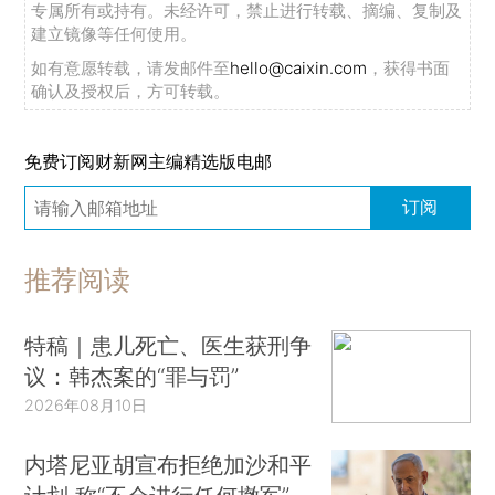
专属所有或持有。未经许可，禁止进行转载、摘编、复制及
建立镜像等任何使用。
如有意愿转载，请发邮件至
hello@caixin.com
，获得书面
确认及授权后，方可转载。
免费订阅财新网主编精选版电邮
订阅
推荐阅读
特稿｜患儿死亡、医生获刑争
议：韩杰案的“罪与罚”
2026年08月10日
内塔尼亚胡宣布拒绝加沙和平