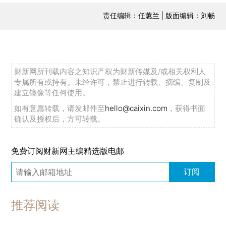
责任编辑：任蕙兰 | 版面编辑：刘畅
财新网所刊载内容之知识产权为财新传媒及/或相关权利人
专属所有或持有。未经许可，禁止进行转载、摘编、复制及
建立镜像等任何使用。
如有意愿转载，请发邮件至
hello@caixin.com
，获得书面
确认及授权后，方可转载。
免费订阅财新网主编精选版电邮
订阅
推荐阅读