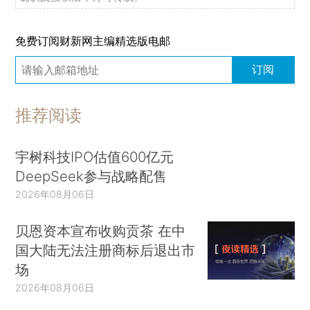
免费订阅财新网主编精选版电邮
订阅
推荐阅读
宇树科技IPO估值600亿元
DeepSeek参与战略配售
2026年08月06日
贝恩资本宣布收购贡茶 在中
国大陆无法注册商标后退出市
场
2026年08月06日