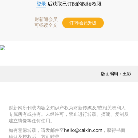
登录
后获取已订阅的阅读权限
财新通会员
订阅/会员升级
可畅读全文
版面编辑：王影
财新网所刊载内容之知识产权为财新传媒及/或相关权利人
专属所有或持有。未经许可，禁止进行转载、摘编、复制及
建立镜像等任何使用。
如有意愿转载，请发邮件至
hello@caixin.com
，获得书面
确认及授权后，方可转载。