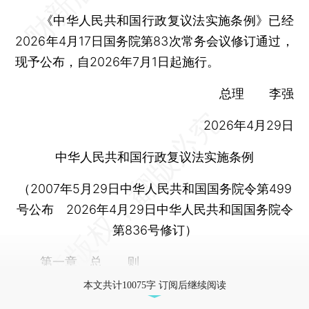
《中华人民共和国行政复议法实施条例》已经
2026年4月17日国务院第83次常务会议修订通过，
现予公布，自2026年7月1日起施行。
总理 李强
2026年4月29日
中华人民共和国行政复议法实施条例
（2007年5月29日中华人民共和国国务院令第499
号公布 2026年4月29日中华人民共和国国务院令
第836号修订）
第一章 总 则
本文共计10075字 订阅后继续阅读