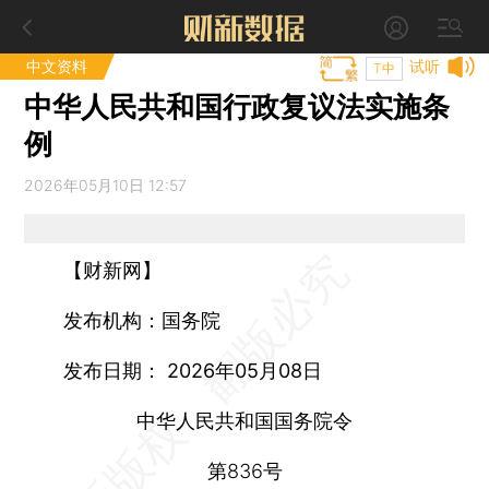
中文资料
试听
T中
中华人民共和国行政复议法实施条
例
2026年05月10日 12:57
【财新网】
发布机构：国务院
发布日期： 2026年05月08日
中华人民共和国国务院令
第836号