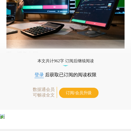
图：视觉中国
本文共计962字 订阅后继续阅读
登录
后获取已订阅的阅读权限
数据通会员
订阅/会员升级
可畅读全文