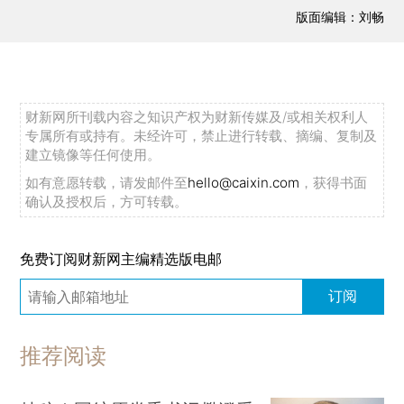
版面编辑：刘畅
财新网所刊载内容之知识产权为财新传媒及/或相关权利人
专属所有或持有。未经许可，禁止进行转载、摘编、复制及
建立镜像等任何使用。
如有意愿转载，请发邮件至
hello@caixin.com
，获得书面
确认及授权后，方可转载。
免费订阅财新网主编精选版电邮
订阅
推荐阅读